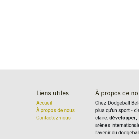
Liens utiles
À propos de no
Accueil
Chez Dodgeball Belg
À propos de nous
plus qu'un sport - 
Contactez-nous
claire:
développer, 
arènes internationa
l'avenir du dodgebal