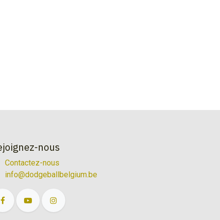
ejoignez-nous
Contactez-nous
info@dodgeballbelgium.be